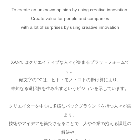
To create an unknown opinion by using creative innovation.
Create value for people and companies
with a lot of surprises by using creative innovation
XANY. はクリエイティブな人々が集まるプラットフォームで
す。
頭文字の”X”は、ヒト・モノ・コトの掛け算により、
未知なる選択肢を生み出すというビジョンを示しています。
クリエイターを中心に多様なバックグラウンドを持つ人々が集
まり、
技術やアイデアを衝突させることで、人や企業の抱える課題の
解決や、