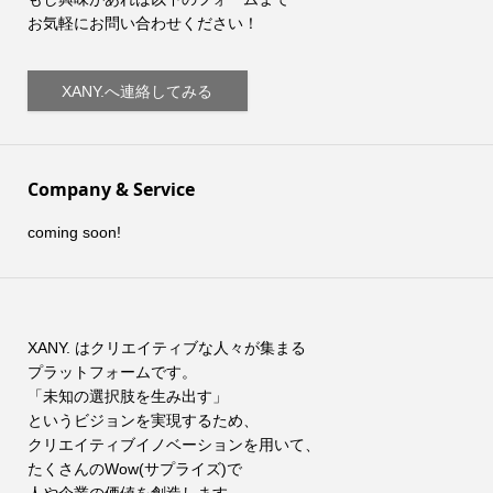
お気軽にお問い合わせください！
XANY.へ連絡してみる
Company & Service
coming soon!
XANY. はクリエイティブな人々が集まる
プラットフォームです。
「未知の選択肢を生み出す」
というビジョンを実現するため、
クリエイティブイノベーションを用いて、
たくさんのWow(サプライズ)で