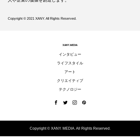
人や企業の価値を創造します。
Copyright © 2021 XANY. All Rights Reserved.
インタビュー
ライフスタイル
アート
クリエイティブ
テクノロジー
Copyright ©
XANY. MEDIA. All Rights Reserved.