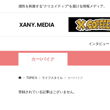
感性を刺激する"クリエイティブ"を届ける情報メディア。
インタビュー
カー/バイク
TOPICS
ライフスタイル
カー/バイク
登録されている記事はございません。