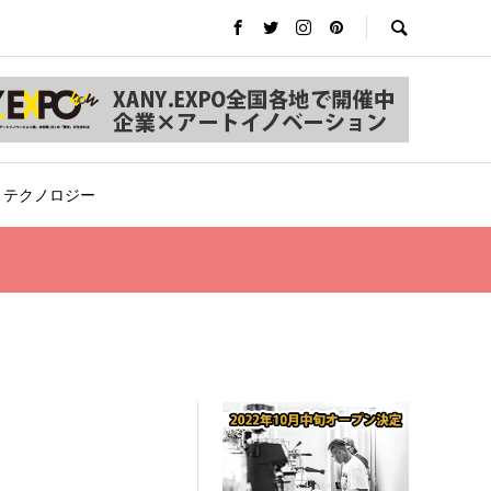
テクノロジー