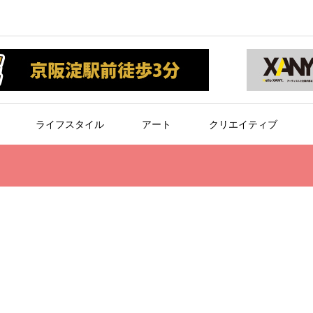
ライフスタイル
アート
クリエイティブ