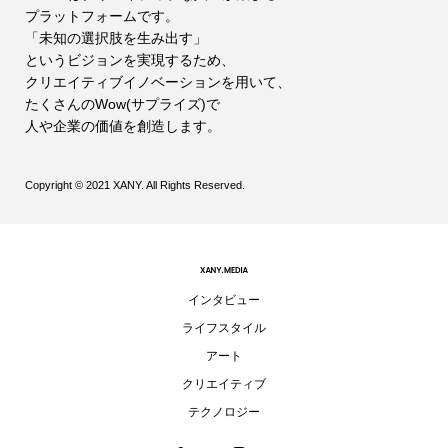
プラットフォームです。
「未知の選択肢を生み出す」
というビジョンを実現するため、
クリエイティブイノベーションを用いて、
たくさんのWow(サプライズ)で
人や企業の価値を創造します。
Copyright © 2021 XANY. All Rights Reserved.
インタビュー
ライフスタイル
アート
クリエイティブ
テクノロジー