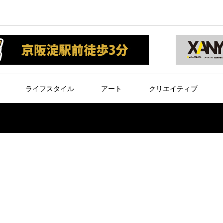
ライフスタイル
アート
クリエイティブ