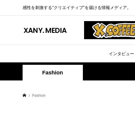
感性を刺激する"クリエイティブ"を届ける情報メディア。
インタビュー
Fashion
Fashion