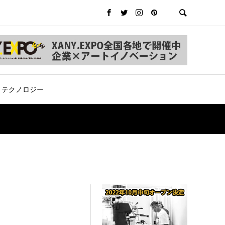
テクノロジー